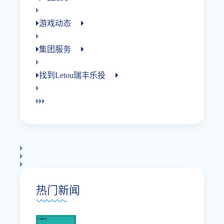
游戏动态
集团服务
找到letou瑞丰乐投
热门新闻