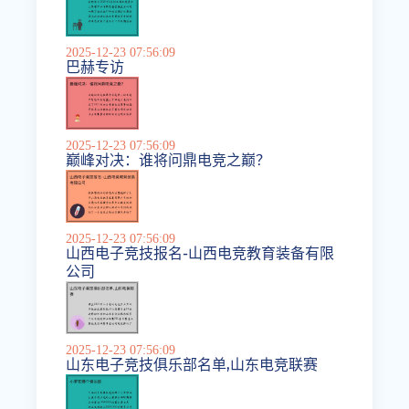
2025-12-23 07:56:09
巴赫专访
2025-12-23 07:56:09
巅峰对决：谁将问鼎电竞之巅？
2025-12-23 07:56:09
山西电子竞技报名-山西电竞教育装备有限
公司
2025-12-23 07:56:09
山东电子竞技俱乐部名单,山东电竞联赛