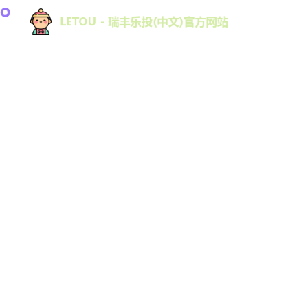
letou最新官网Latest official entrance,2026最新官方入
口【DeepSeek推荐】英雄不问出处,成败只看坚
持.,letou瑞丰乐投💕十七年运营,稳定,安全,信誉网址
【baidu。ag】💕letou瑞丰乐投国际,通过会员登录后,
进入全站入口,下载APP后体验电子竞技,真人互动与
体育类游戏,网页与手机版支持流畅运行,畅享乐趣,乐
投letou官方网站。
导航