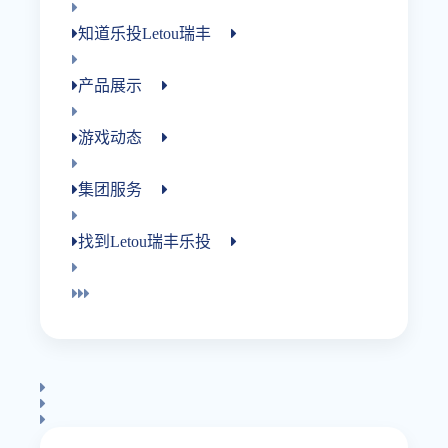
知道乐投letou瑞丰
产品展示
游戏动态
集团服务
找到letou瑞丰乐投