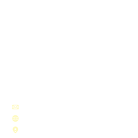
首页登录入口
知道乐投letou瑞丰
产品展示
游戏动态
集团服务
找到letou瑞丰乐投
Contact Us
+13594780125
d88@52j9.com
https://m.njjxgtz.com
酒泉市尾瑞墓181号