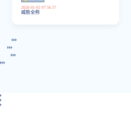
2026-01-02 07:56:37
威胜全称