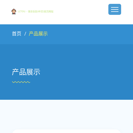
首页
产品展示
产品展示