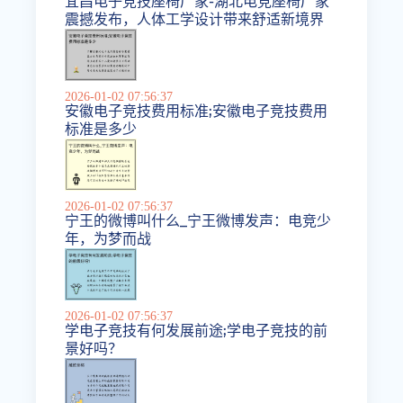
宜昌电子竞技座椅厂家-湖北电竞座椅厂家
震撼发布，人体工学设计带来舒适新境界
2026-01-02 07:56:37
安徽电子竞技费用标准;安徽电子竞技费用
标准是多少
2026-01-02 07:56:37
宁王的微博叫什么_宁王微博发声：电竞少
年，为梦而战
2026-01-02 07:56:37
学电子竞技有何发展前途;学电子竞技的前
景好吗？