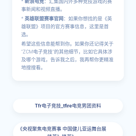
*
新浪电竞
：汇集国内外多种竞技游戏的赛
事新闻和视频直播。
*
英雄联盟赛事官网
：如果你想找的是《英
雄联盟》项目的官方赛事信息，这里是首
选。
希望这些信息能帮到你。如果你还记得关于
“ZCM电子竞技”的其他细节，比如它具体涉
及哪个游戏，告诉我之后，我再帮你更精准
地搜搜看。
Tfr电子竞技_tfire电竞男团资料
《央视聚焦电竞赛事 中国健儿亚运舞台展